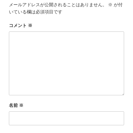
メールアドレスが公開されることはありません。
※
が付
いている欄は必須項目です
コメント
※
名前
※