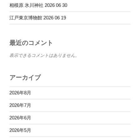
相模原 氷川神社 2026 06 30
江戸東京博物館 2026 06 19
最近のコメント
表示できるコメントはありません。
アーカイブ
2026年8月
2026年7月
2026年6月
2026年5月