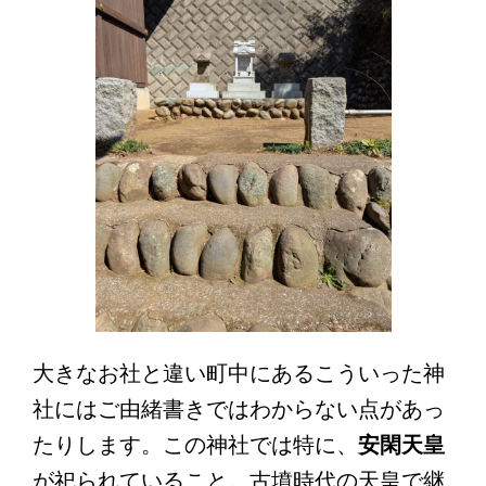
大きなお社と違い町中にあるこういった神
社にはご由緒書きではわからない点があっ
たりします。この神社では特に、
安閑天皇
が祀られていること。古墳時代の天皇で継