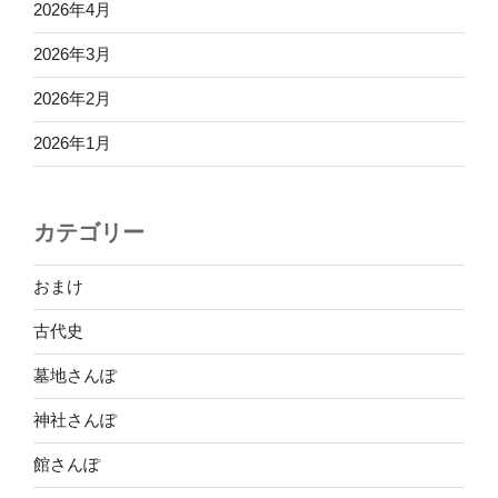
2026年4月
2026年3月
2026年2月
2026年1月
カテゴリー
おまけ
古代史
墓地さんぽ
神社さんぽ
館さんぽ