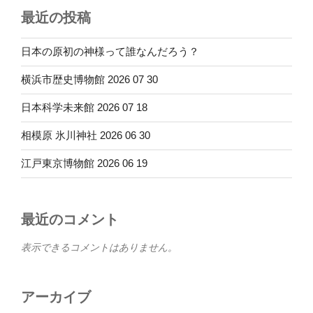
最近の投稿
日本の原初の神様って誰なんだろう？
横浜市歴史博物館 2026 07 30
日本科学未来館 2026 07 18
相模原 氷川神社 2026 06 30
江戸東京博物館 2026 06 19
最近のコメント
表示できるコメントはありません。
アーカイブ