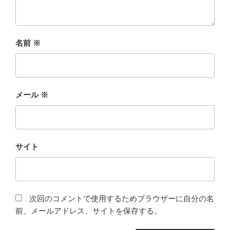
名前
※
メール
※
サイト
次回のコメントで使用するためブラウザーに自分の名
前、メールアドレス、サイトを保存する。