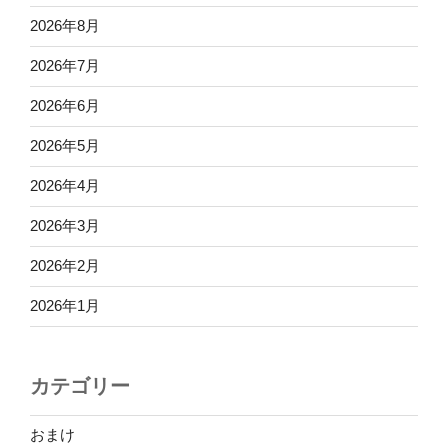
2026年8月
2026年7月
2026年6月
2026年5月
2026年4月
2026年3月
2026年2月
2026年1月
カテゴリー
おまけ