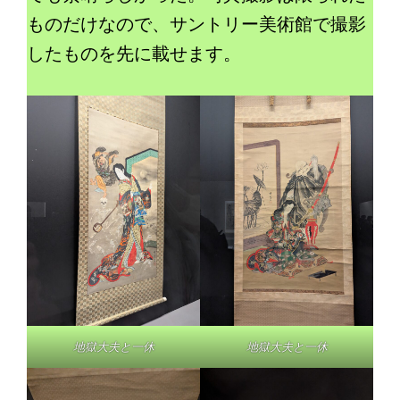
ものだけなので、サントリー美術館で撮影
したものを先に載せます。
地獄大夫と一休
地獄大夫と一休