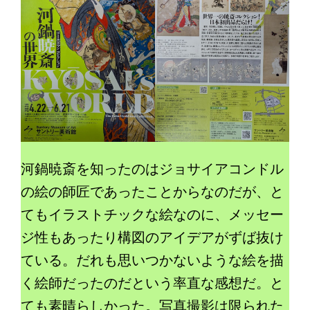
河鍋暁斎を知ったのはジョサイアコンドル
の絵の師匠であったことからなのだが、と
てもイラストチックな絵なのに、メッセー
ジ性もあったり構図のアイデアがずば抜け
ている。だれも思いつかないような絵を描
く絵師だったのだという率直な感想だ。と
ても素晴らしかった。写真撮影は限られた