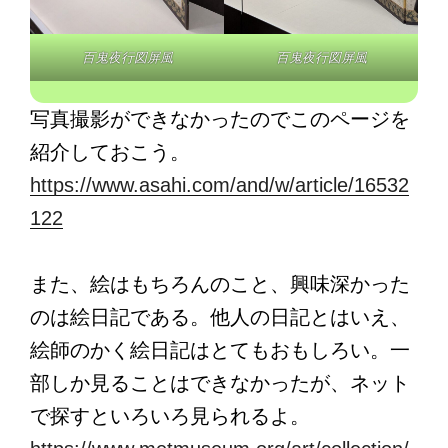
百鬼夜行図屏風
百鬼夜行図屏風
写真撮影ができなかったのでこのページを
紹介しておこう。
https://www.asahi.com/and/w/article/16532
122
また、絵はもちろんのこと、興味深かった
のは絵日記である。他人の日記とはいえ、
絵師のかく絵日記はとてもおもしろい。一
部しか見ることはできなかったが、ネット
で探すといろいろ見られるよ。