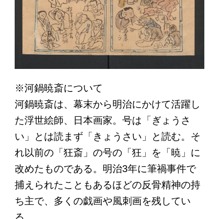
※河鍋暁斎について
河鍋暁斎は、幕末から明治にかけて活躍し
た浮世絵師、日本画家。号は「ぎょうさ
い」とは読まず「きょうさい」と読む。そ
れ以前の「狂斎」の号の「狂」を「暁」に
改めたものである。明治3年に筆禍事件で
捕えられたこともあるほどの反骨精神の持
ち主で、多くの戯画や風刺画を残してい
る。