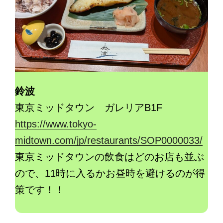
鈴波
東京ミッドタウン ガレリアB1F
https://www.tokyo-
midtown.com/jp/restaurants/SOP0000033/
東京ミッドタウンの飲食はどのお店も並ぶ
ので、11時に入るかお昼時を避けるのが得
策です！！