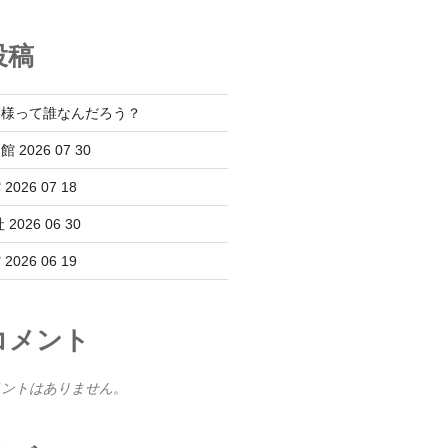
投稿
神様って誰なんだろう？
2026 07 30
26 07 18
026 06 30
26 06 19
コメント
メントはありません。