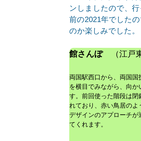
ンしましたので、行
前の2021年でした
のか楽しみでした。
館さんぽ
（江戸東
両国駅西口から、両国国
を横目でみながら、向か
す。前回使った階段は閉
れており、赤い鳥居のよ
デザインのアプローチが
てくれます。