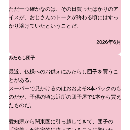
ただ一つ確かなのは、その日買ったばかりのア
イスが、おじさんのトークが終わる頃にはすっ
かり溶けていたということだ。
2026年6月
みたらし団子
最近、仏様へのお供えにみたらし団子を買うこ
とがある。
スーパーで見かけるのはおおよそ3本パックのも
のだが、子供の頃は近所の団子屋で1本から買え
たものだ。
愛知県から関東圏に引っ越してきて、団子の