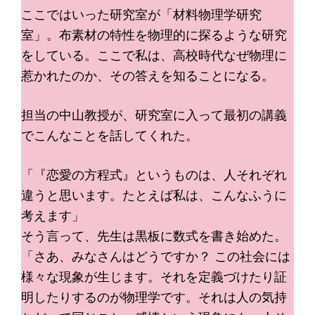
ここではいった研究室が「材料物理学研究
室」。布素材の特性を物理的に探るような研究
をしている。ここで私は、高校時代なぜ物理に
惹かれたのか、その答えを知ることになる。
担当の中山教授が、研究室に入って最初の講義
でこんなことを話してくれた。
「『恋愛の方程式』というものは、人それぞれ
違うと思います。たとえば私は、こんなふうに
考えます」
そう言って、先生は黒板に数式を書き始めた。
「さあ、みなさんはどうですか？ この社会には
様々な現象が生じます。それを定義づけたり証
明したりするのが物理学です。それは人の気持