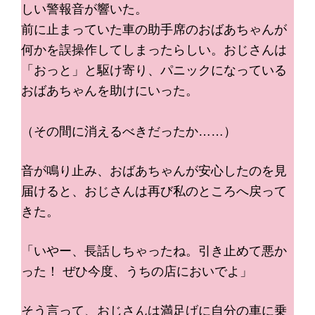
しい警報音が響いた。
前に止まっていた車の助手席のおばあちゃんが
何かを誤操作してしまったらしい。おじさんは
「おっと」と駆け寄り、パニックになっている
おばあちゃんを助けにいった。
（その間に消えるべきだったか……）
音が鳴り止み、おばあちゃんが安心したのを見
届けると、おじさんは再び私のところへ戻って
きた。
「いやー、長話しちゃったね。引き止めて悪か
った！ ぜひ今度、うちの店においでよ」
そう言って、おじさんは満足げに自分の車に乗