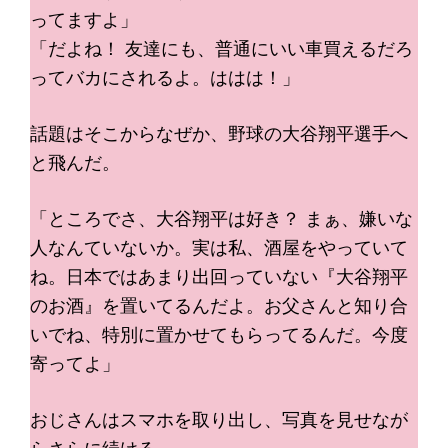
ってますよ」
「だよね！ 友達にも、普通にいい車買えるだろ
ってバカにされるよ。ははは！」
話題はそこからなぜか、野球の大谷翔平選手へ
と飛んだ。
「ところでさ、大谷翔平は好き？ まぁ、嫌いな
人なんていないか。実は私、酒屋をやっていて
ね。日本ではあまり出回っていない『大谷翔平
のお酒』を置いてるんだよ。お父さんと知り合
いでね、特別に置かせてもらってるんだ。今度
寄ってよ」
おじさんはスマホを取り出し、写真を見せなが