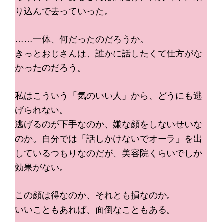
り込んで去っていった。
……一体、何だったのだろうか。
きっとおじさんは、誰かに話したくて仕方がな
かったのだろう。
私はこういう「気のいい人」から、どうにも逃
げられない。
逃げるのが下手なのか、嫌な顔をしないせいな
のか。自分では「話しかけないでオーラ」を出
しているつもりなのだが、美容院くらいでしか
効果がない。
この顔は得なのか、それとも損なのか。
いいこともあれば、面倒なこともある。