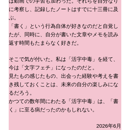
は動画での学習も加わった。それらを自分なり
に考察し、記録したノートはすでに十三冊に及
ぶ。
「書く」という行為自体が好きなのだと自覚し
たが、同時に、自分が書いた文章やメモを読み
返す時間もたまらなく好きだ。
そこで気が付いた。私は「活字中毒」を経て、
今は「文字フェチ」になったのだと。
見たもの感じたもの、出会った経験や考えを書
き残しておくことは、未来の自分の楽しみにな
るだろう。
かつての数年間にわたる「活字中毒」は、「書
く」に至る病だったのかもしれない。
2026年6月