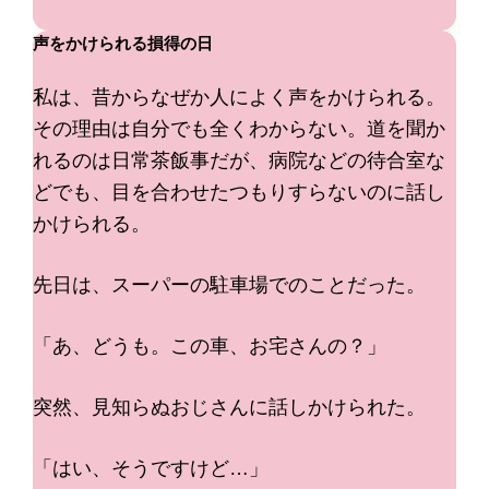
声をかけられる損得の日
私は、昔からなぜか人によく声をかけられる。
その理由は自分でも全くわからない。道を聞か
れるのは日常茶飯事だが、病院などの待合室な
どでも、目を合わせたつもりすらないのに話し
かけられる。
先日は、スーパーの駐車場でのことだった。
「あ、どうも。この車、お宅さんの？」
突然、見知らぬおじさんに話しかけられた。
「はい、そうですけど…」