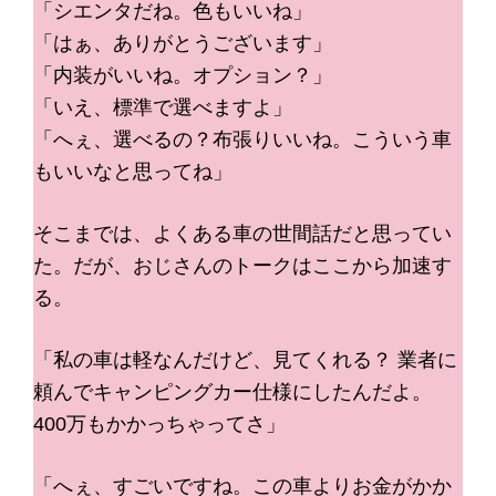
「シエンタだね。色もいいね」
「はぁ、ありがとうございます」
「内装がいいね。オプション？」
「いえ、標準で選べますよ」
「へぇ、選べるの？布張りいいね。こういう車
もいいなと思ってね」
そこまでは、よくある車の世間話だと思ってい
た。だが、おじさんのトークはここから加速す
る。
「私の車は軽なんだけど、見てくれる？ 業者に
頼んでキャンピングカー仕様にしたんだよ。
400万もかかっちゃってさ」
「へぇ、すごいですね。この車よりお金がかか