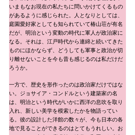
いまもなお現在の私たちに問いかけてくるもの
があるように感じられた。人となりとしては、
庭園愛好家としても知られていて椿山荘が有名
だが、明治という変動の時代に軍人が政治家に
なる。それは、江戸時代から連綿と続いてきた
ものにほかならず、どうしても軍事と政治が切
り離せないことを今も昔も感じるのは私だけだ
ろうか。
一方で、歴史を形作ったのは政治家だけではな
い。ジョサイア・コンドルという建築家の名
は、明治という時代がいかに西洋の息吹を取り
入れ、新しい美学を模索したかを物語ってい
る。彼の設計した洋館の数々が、今も日本の各
地で見ることができるのはとてもうれしい。お