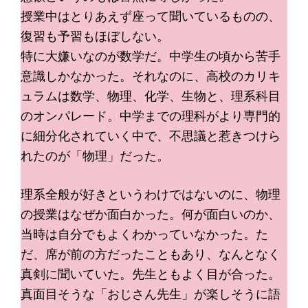
授業中はとりあえず座って聞いているものの、
復習も予習もほぼしない。
特に大嫌いなのが数学だ。中学生の頃から苦手
意識しかなかった。それなのに、高校のカリキ
ュラムは数学、物理、化学、生物と、理系科目
のオンパレード。中学までの理科がより専門的
に細分化されていく中で、不思議と惹きつけら
れたのが「物理」だった。
理系全般が好きというわけではないのに、物理
の授業はなぜか面白かった。何が面白いのか、
当時は自分でもよくわかっていなかった。た
だ、席が前の方だったこともあり、なんとなく
真剣に聞いていた。先生ともよく目が合った。
真面目そうな「おじさん先生」が楽しそうに語