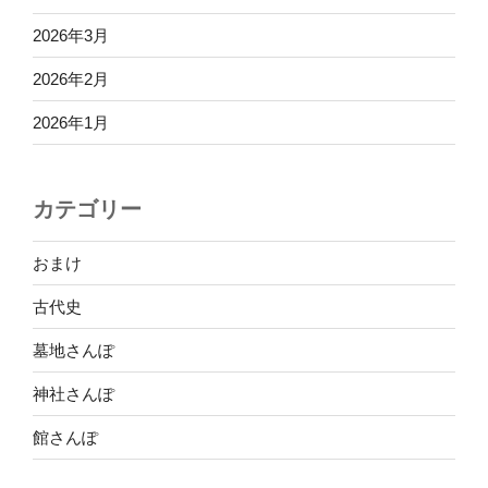
2026年3月
2026年2月
2026年1月
カテゴリー
おまけ
古代史
墓地さんぽ
神社さんぽ
館さんぽ