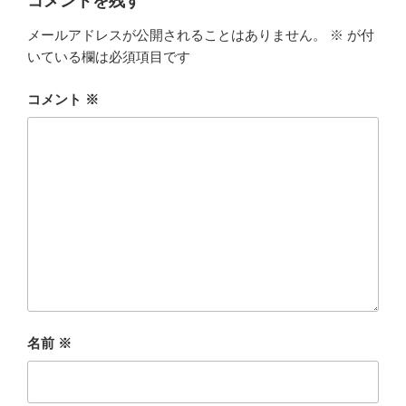
コメントを残す
メールアドレスが公開されることはありません。
※
が付
いている欄は必須項目です
コメント
※
名前
※