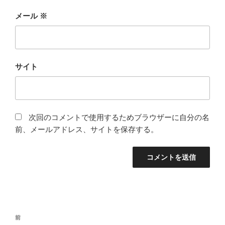
メール
※
サイト
次回のコメントで使用するためブラウザーに自分の名
前、メールアドレス、サイトを保存する。
投
前
前