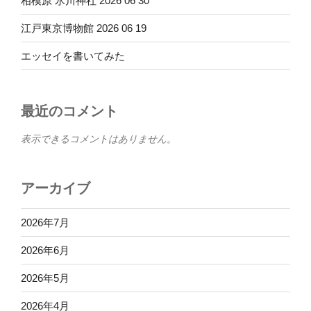
相模原 氷川神社 2026 06 30
江戸東京博物館 2026 06 19
エッセイを書いてみた
最近のコメント
表示できるコメントはありません。
アーカイブ
2026年7月
2026年6月
2026年5月
2026年4月