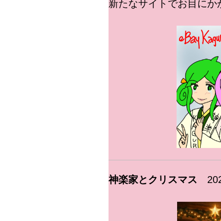
新たなサイトでお目にか
神楽家とクリスマス
2025