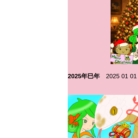
2025年巳年
2025 01 01