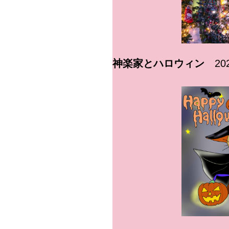
神楽家とハロウィン
2024