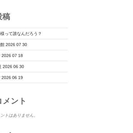
投稿
神様って誰なんだろう？
2026 07 30
26 07 18
026 06 30
26 06 19
コメント
メントはありません。