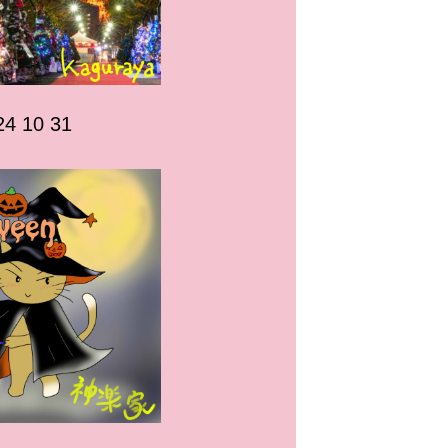
 10 31