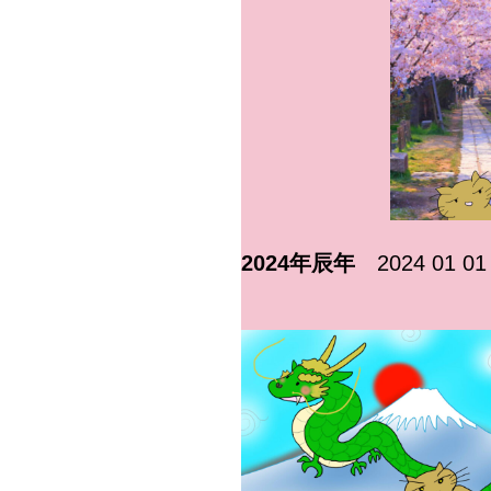
2024年辰年
2024 01 01