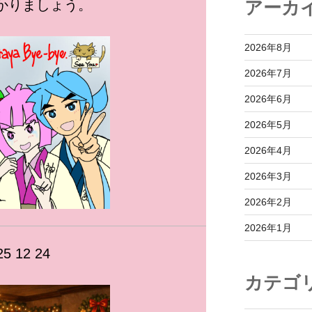
アーカ
かりましょう。
2026年8月
2026年7月
2026年6月
2026年5月
2026年4月
2026年3月
2026年2月
2026年1月
 12 24
カテゴ