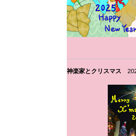
神楽家とクリスマス
2024