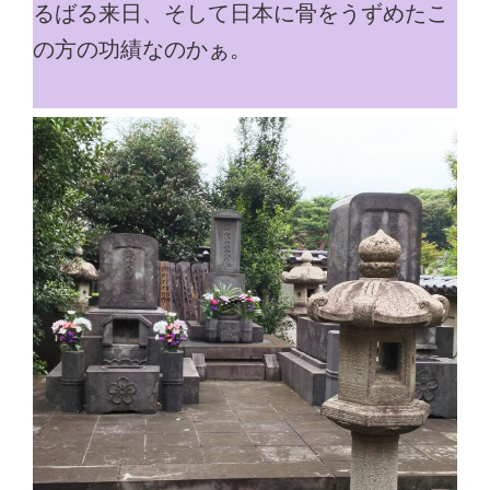
るばる来日、そして日本に骨をうずめたこ
の方の功績なのかぁ。