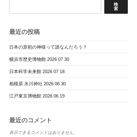
検
索
最近の投稿
日本の原初の神様って誰なんだろう？
横浜市歴史博物館 2026 07 30
日本科学未来館 2026 07 18
相模原 氷川神社 2026 06 30
江戸東京博物館 2026 06 19
最近のコメント
表示できるコメントはありません。