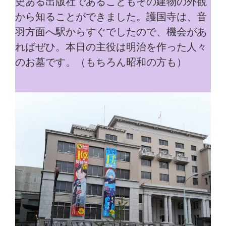
史ある出版社であることもその建物の外観
から知ることができました。護国寺は、音
羽方面へ駅からすぐでしたので、機会があ
ればぜひ。本日の主役は明治を作った人々
のお墓です。（もちろん昭和の方も）