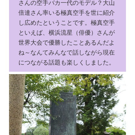
さんの空手バカ一代のモデル？大山
倍達さん率いる極真空手を世に紹介
し広めたということです。極真空手
といえば、横浜流星（俳優）さんが
世界大会で優勝したことあるんだよ
ね～なんてみんなで話しながら現在
につながる話題も楽しくしました。