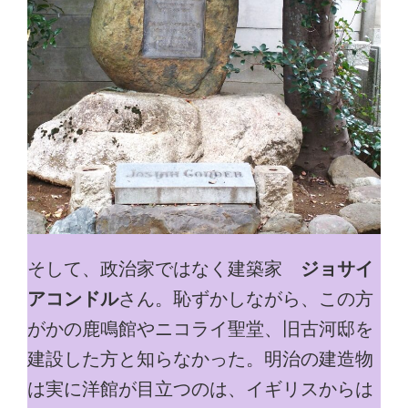
そして、政治家ではなく建築家
ジョサイ
アコンドル
さん。恥ずかしながら、この方
がかの鹿鳴館やニコライ聖堂、旧古河邸を
建設した方と知らなかった。明治の建造物
は実に洋館が目立つのは、イギリスからは