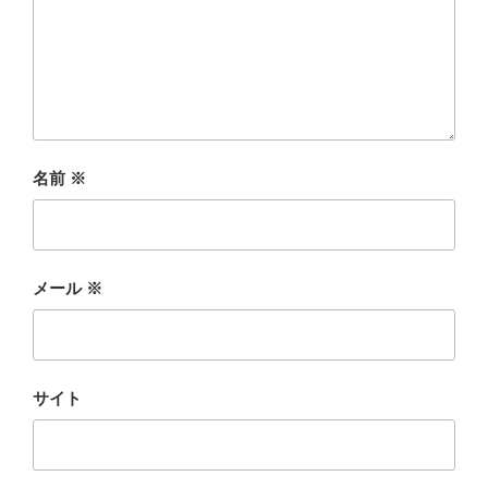
名前
※
メール
※
サイト