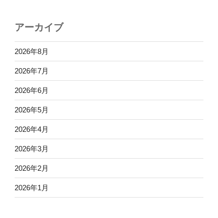
アーカイブ
2026年8月
2026年7月
2026年6月
2026年5月
2026年4月
2026年3月
2026年2月
2026年1月